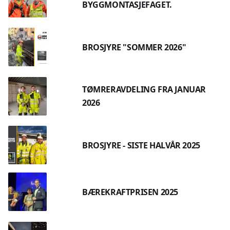
BYGGMONTASJEFAGET.
BROSJYRE "SOMMER 2026"
TØMRERAVDELING FRA JANUAR
2026
BROSJYRE - SISTE HALVÅR 2025
BÆREKRAFTPRISEN 2025