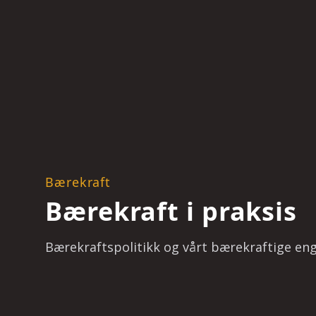
Bærekraft
Bærekraft i praksis
Bærekraftspolitikk og vårt bærekraftige en