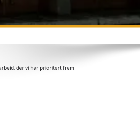
beid, der vi har prioritert frem