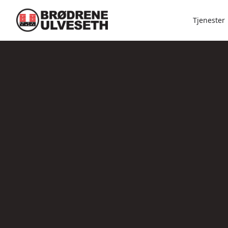
Tjenester