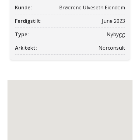
Kunde:
Brødrene Ulveseth Eiendom
Ferdigstilt:
June 2023
Type:
Nybygg
Arkitekt:
Norconsult