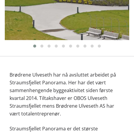
Brødrene Ulveseth har nå avsluttet arbeidet på
Straumsfjellet Panorama. Her har det vært
sammenhengende byggeaktivitet siden første
kvartal 2014. Tiltakshaver er OBOS Ulveseth
Straumsfjellet mens Brødrene Ulveseth AS har
vært totalentreprenør.
Straumsfjellet Panorama er det største