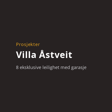
Prosjekter
Villa Åstveit
8 eksklusive leilighet med garasje