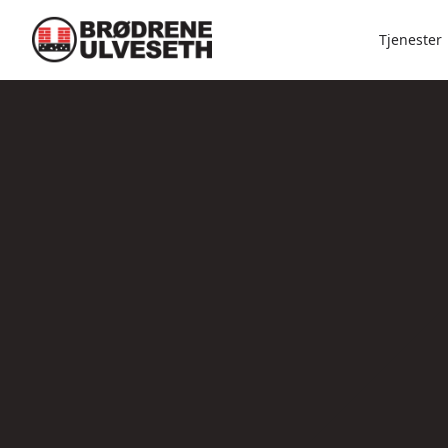
Tjenester