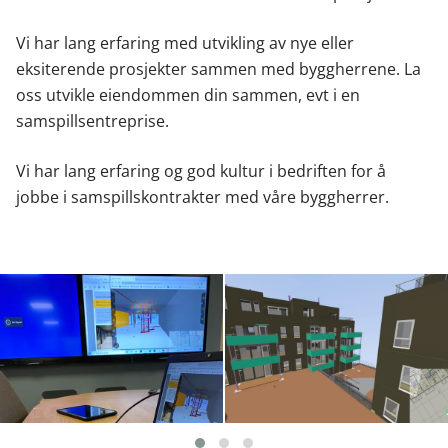
Vi har lang erfaring med utvikling av nye eller
eksiterende prosjekter sammen med byggherrene. La
oss utvikle eiendommen din sammen, evt i en
samspillsentreprise.
Vi har lang erfaring og god kultur i bedriften for å
jobbe i samspillskontrakter med våre byggherrer.